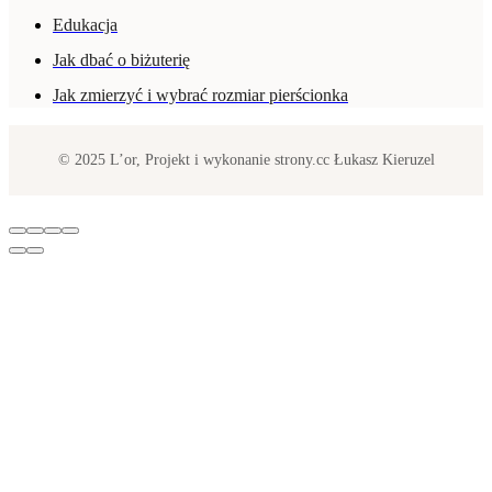
Edukacja
Jak dbać o biżuterię
Jak zmierzyć i wybrać rozmiar pierścionka
© 2025 L’or, Projekt i wykonanie strony.cc Łukasz Kieruzel