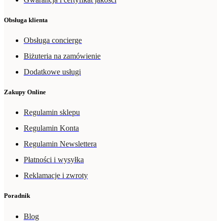
Obsługa klienta
Obsługa concierge
Biżuteria na zamówienie
Dodatkowe usługi
Zakupy Online
Regulamin sklepu
Regulamin Konta
Regulamin Newslettera
Płatności i wysyłka
Reklamacje i zwroty
Poradnik
Blog