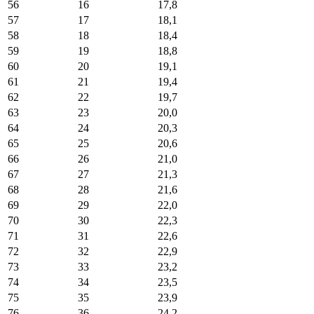
56
16
17,8
57
17
18,1
58
18
18,4
59
19
18,8
60
20
19,1
61
21
19,4
62
22
19,7
63
23
20,0
64
24
20,3
65
25
20,6
66
26
21,0
67
27
21,3
68
28
21,6
69
29
22,0
70
30
22,3
71
31
22,6
72
32
22,9
73
33
23,2
74
34
23,5
75
35
23,9
76
36
24,2