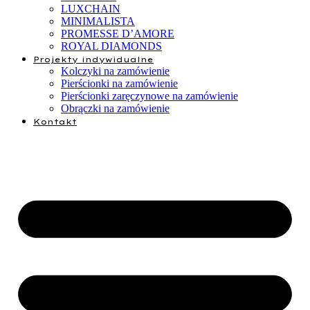
LUXCHAIN
MINIMALISTA
PROMESSE D’AMORE
ROYAL DIAMONDS
Projekty indywidualne
Kolczyki na zamówienie
Pierścionki na zamówienie
Pierścionki zaręczynowe na zamówienie
Obrączki na zamówienie
Kontakt