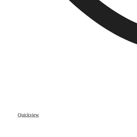
Quickview