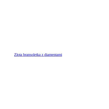
Złota bransoletka z diamentami