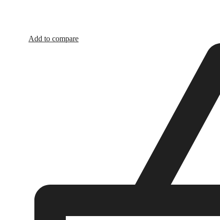
Add to compare