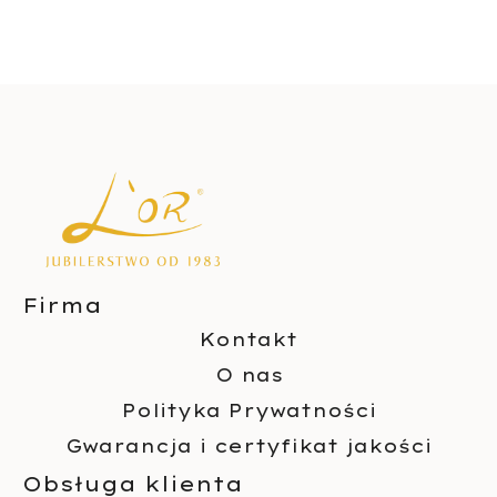
Firma
Kontakt
O nas
Polityka Prywatności
Gwarancja i certyfikat jakości
Obsługa klienta