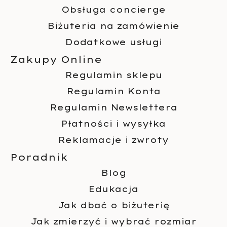
Obsługa concierge
Biżuteria na zamówienie
Dodatkowe usługi
Zakupy Online
Regulamin sklepu
Regulamin Konta
Regulamin Newslettera
Płatności i wysyłka
Reklamacje i zwroty
Poradnik
Blog
Edukacja
Jak dbać o biżuterię
Jak zmierzyć i wybrać rozmiar