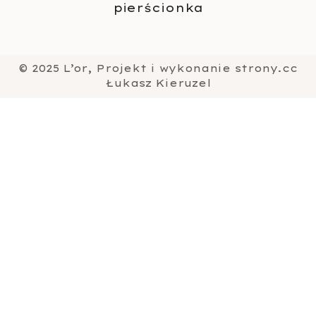
pierścionka
© 2025 L’or, Projekt i wykonanie strony.cc
Łukasz Kieruzel