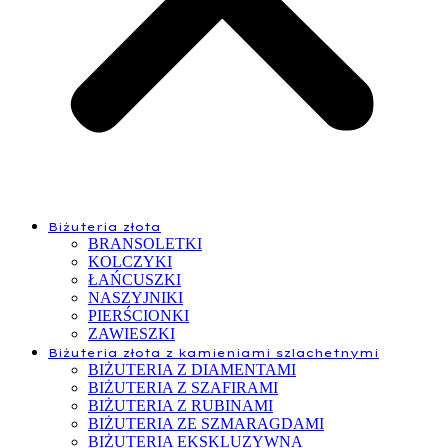
Biżuteria złota
BRANSOLETKI
KOLCZYKI
ŁAŃCUSZKI
NASZYJNIKI
PIERŚCIONKI
ZAWIESZKI
Biżuteria złota z kamieniami szlachetnymi
BIŻUTERIA Z DIAMENTAMI
BIŻUTERIA Z SZAFIRAMI
BIŻUTERIA Z RUBINAMI
BIŻUTERIA ZE SZMARAGDAMI
BIŻUTERIA EKSKLUZYWNA