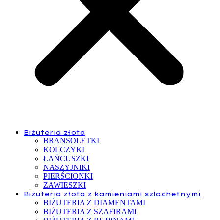
Biżuteria złota
BRANSOLETKI
KOLCZYKI
ŁAŃCUSZKI
NASZYJNIKI
PIERŚCIONKI
ZAWIESZKI
Biżuteria złota z kamieniami szlachetnymi
BIŻUTERIA Z DIAMENTAMI
BIŻUTERIA Z SZAFIRAMI