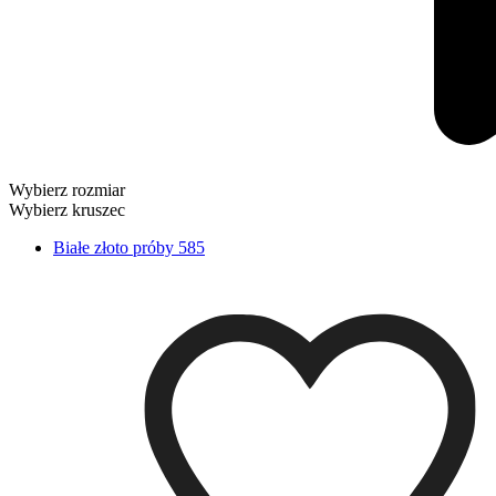
Wybierz rozmiar
Wybierz kruszec
Białe złoto próby 585