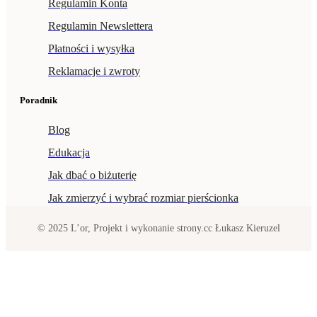
Regulamin Konta
Regulamin Newslettera
Płatności i wysyłka
Reklamacje i zwroty
Poradnik
Blog
Edukacja
Jak dbać o biżuterię
Jak zmierzyć i wybrać rozmiar pierścionka
© 2025 L’or, Projekt i wykonanie strony.cc Łukasz Kieruzel