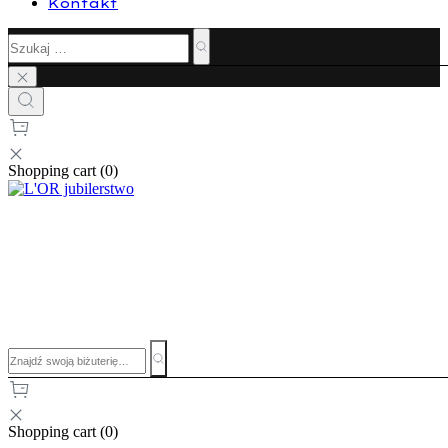
Kontakt
Shopping cart (
0
)
Shopping cart (
0
)