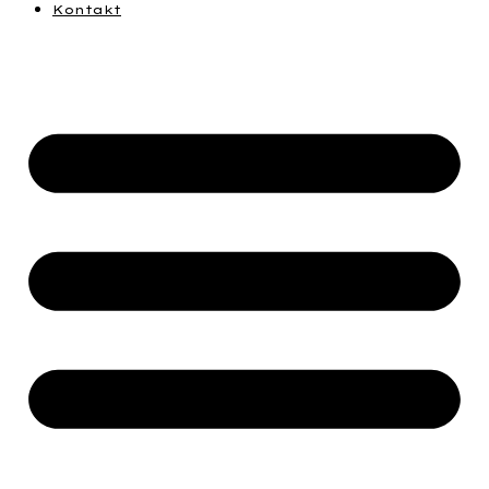
Kontakt