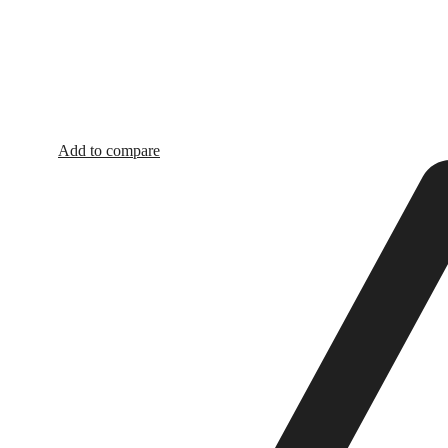
Add to compare