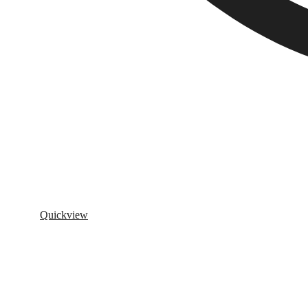
Quickview