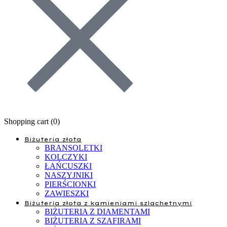
Shopping cart (
0
)
Biżuteria złota
BRANSOLETKI
KOLCZYKI
ŁAŃCUSZKI
NASZYJNIKI
PIERŚCIONKI
ZAWIESZKI
Biżuteria złota z kamieniami szlachetnymi
BIŻUTERIA Z DIAMENTAMI
BIŻUTERIA Z SZAFIRAMI