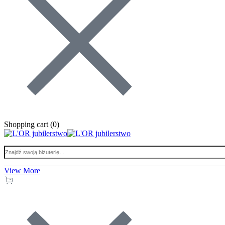
Shopping cart (
0
)
View More