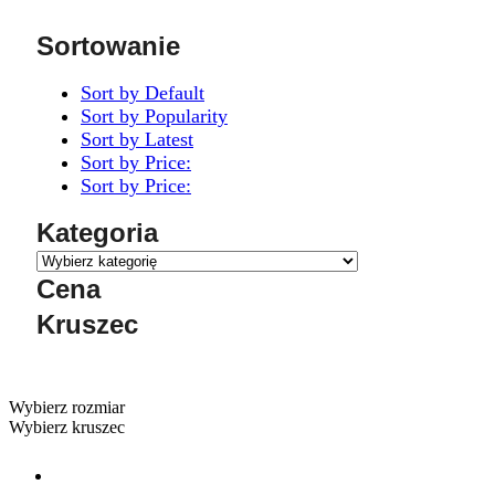
Sortowanie
Sort by Default
Sort by Popularity
Sort by Latest
Sort by Price:
Sort by Price:
Kategoria
Cena
Kruszec
Wybierz rozmiar
Wybierz kruszec