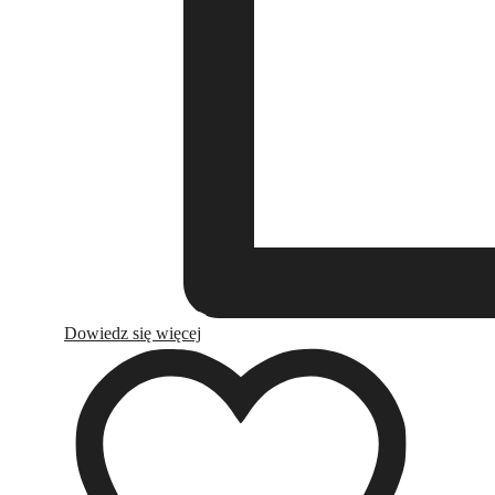
Dowiedz się więcej