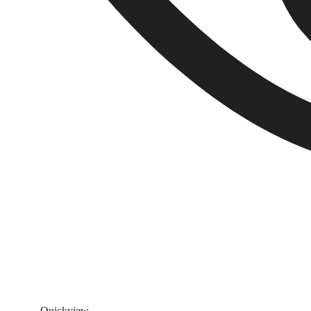
Quickview