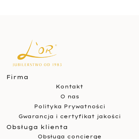
Firma
Kontakt
O nas
Polityka Prywatności
Gwarancja i certyfikat jakości
Obsługa klienta
Obsługa concierge