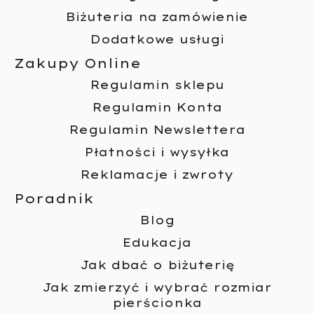
Biżuteria na zamówienie
Dodatkowe usługi
Zakupy Online
Regulamin sklepu
Regulamin Konta
Regulamin Newslettera
Płatności i wysyłka
Reklamacje i zwroty
Poradnik
Blog
Edukacja
Jak dbać o biżuterię
Jak zmierzyć i wybrać rozmiar
pierścionka