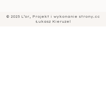
© 2025 L’or, Projekt i wykonanie strony.cc
Łukasz Kieruzel