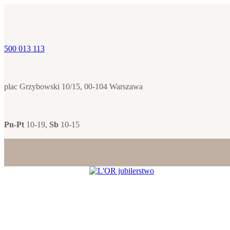
500 013 113
plac Grzybowski 10/15, 00-104 Warszawa
Pn-Pt
10-19,
Sb
10-15