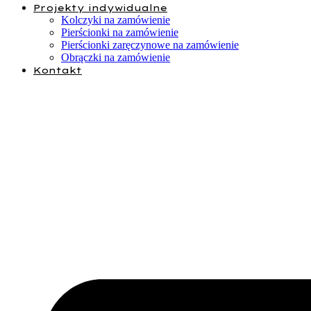
Projekty indywidualne
Kolczyki na zamówienie
Pierścionki na zamówienie
Pierścionki zaręczynowe na zamówienie
Obrączki na zamówienie
Kontakt