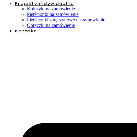
Projekty indywidualne
Kolczyki na zamówienie
Pierścionki na zamówienie
Pierścionki zaręczynowe na zamówienie
Obrączki na zamówienie
Kontakt