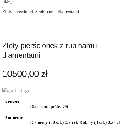
Sklep
/
Złoty pierścionek z rubinami i diamentami
Złoty pierścionek z rubinami i
diamentami
10500,00
zł
Kruszec
Białe złoto próby 750
Kamienie
Diamenty (20 szt.) 0.26 ct, Rubiny (8 szt.) 0.24 ct