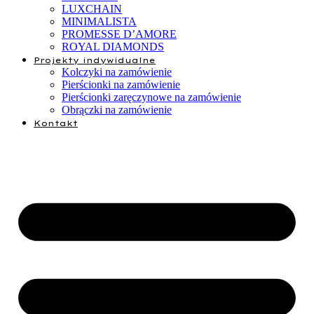
LUXCHAIN
MINIMALISTA
PROMESSE D’AMORE
ROYAL DIAMONDS
Projekty indywidualne
Kolczyki na zamówienie
Pierścionki na zamówienie
Pierścionki zaręczynowe na zamówienie
Obrączki na zamówienie
Kontakt