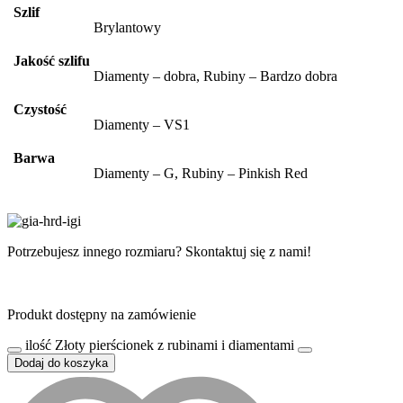
Szlif
Brylantowy
Jakość szlifu
Diamenty – dobra, Rubiny – Bardzo dobra
Czystość
Diamenty – VS1
Barwa
Diamenty – G, Rubiny – Pinkish Red
Potrzebujesz innego rozmiaru? Skontaktuj się z nami!
Produkt dostępny na zamówienie
ilość Złoty pierścionek z rubinami i diamentami
Dodaj do koszyka