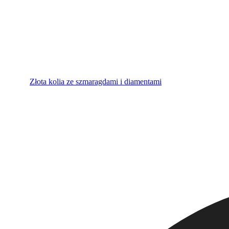
Złota kolia ze szmaragdami i diamentami