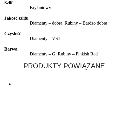
Szlif
Brylantowy
Jakość szlifu
Diamenty – dobra, Rubiny – Bardzo dobra
Czystość
Diamenty – VS1
Barwa
Diamenty – G, Rubiny – Pinkish Red
PRODUKTY POWIĄZANE