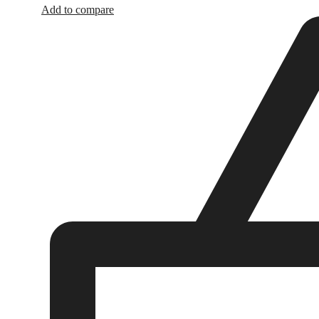
Add to compare