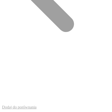
Dodaj do porównania