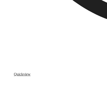
Quickview