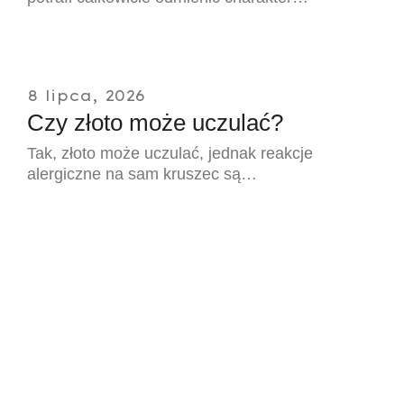
8 lipca, 2026
Czy złoto może uczulać?
Tak, złoto może uczulać, jednak reakcje
alergiczne na sam kruszec są…