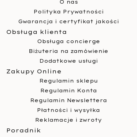
O nas
Polityka Prywatności
Gwarancja i certyfikat jakości
Obsługa klienta
Obsługa concierge
Biżuteria na zamówienie
Dodatkowe usługi
Zakupy Online
Regulamin sklepu
Regulamin Konta
Regulamin Newslettera
Płatności i wysyłka
Reklamacje i zwroty
Poradnik