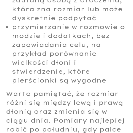
zaufaną osobą z otoczenia,
która zna rozmiar lub może
dyskretnie podpytać
przymierzanie w rozmowie o
modzie i dodatkach, bez
zapowiadania celu, na
przykład porównanie
wielkości dłoni i
stwierdzenie, które
pierścionki są wygodne
Warto pamiętać, że rozmiar
różni się między lewą i prawą
dłonią oraz zmienia się w
ciągu dnia. Pomiary najlepiej
robić po południu, gdy palce