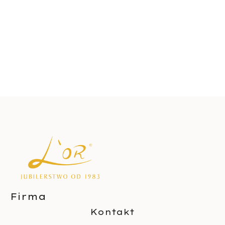
Firma
Kontakt