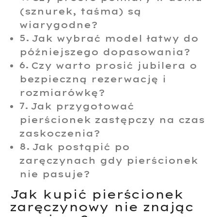
(sznurek, taśma) są
wiarygodne?
Jak wybrać model łatwy do
późniejszego dopasowania?
Czy warto prosić jubilera o
bezpieczną rezerwację i
rozmiarówkę?
Jak przygotować
pierścionek zastępczy na czas
zaskoczenia?
Jak postąpić po
zaręczynach gdy pierścionek
nie pasuje?
Jak kupić pierścionek
zaręczynowy nie znając