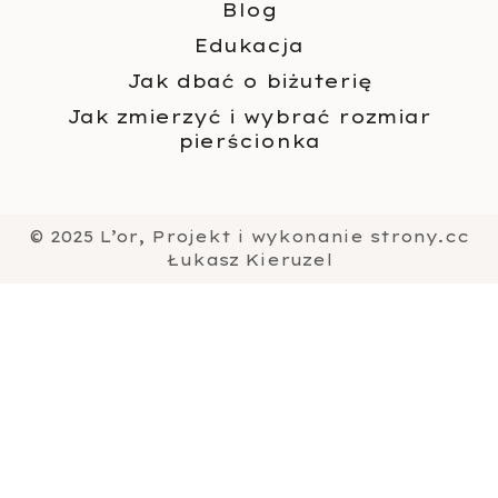
Blog
Edukacja
Jak dbać o biżuterię
Jak zmierzyć i wybrać rozmiar
pierścionka
© 2025 L’or, Projekt i wykonanie strony.cc
Łukasz Kieruzel