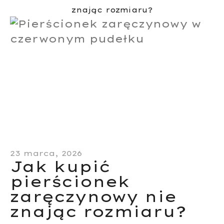
znając rozmiaru?
23 marca, 2026
Jak kupić
pierścionek
zaręczynowy nie
znając rozmiaru?