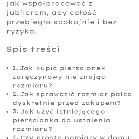
jak współpracować z
jubilerem, aby całość
przebiegła spokojnie i bez
ryzyka.
Spis treści
Jak kupić pierścionek
zaręczynowy nie znając
rozmiaru?
Jak sprawdzić rozmiar palca
dyskretnie przed zakupem?
Jak użyć istniejącego
pierścionka do ustalenia
rozmiaru?
Czy proste pomiary w domu