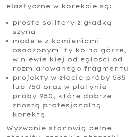
elastyczne w korekcie są:
proste solitery z gładką
szyną
modele z kamieniami
osadzonymi tylko na górze,
w niewielkiej odległości od
rozmiarowanego fragmentu
projekty w złocie próby 585
lub 750 oraz w platynie
próby 950, które dobrze
znoszą profesjonalną
korektę
Wyzwanie stanowią pełne