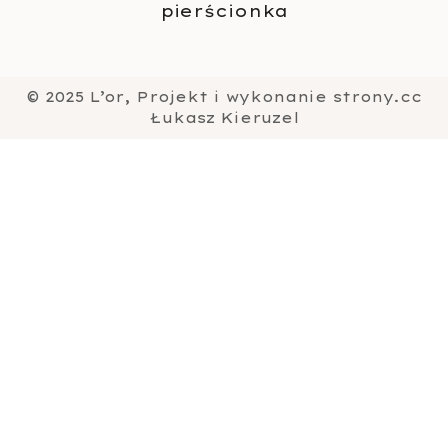
pierścionka
© 2025 L’or, Projekt i wykonanie strony.cc
Łukasz Kieruzel