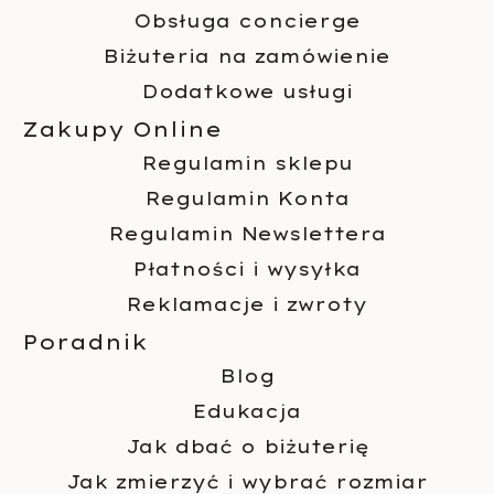
Obsługa concierge
Biżuteria na zamówienie
Dodatkowe usługi
Zakupy Online
Regulamin sklepu
Regulamin Konta
Regulamin Newslettera
Płatności i wysyłka
Reklamacje i zwroty
Poradnik
Blog
Edukacja
Jak dbać o biżuterię
Jak zmierzyć i wybrać rozmiar