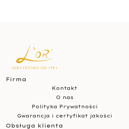
Firma
Kontakt
O nas
Polityka Prywatności
Gwarancja i certyfikat jakości
Obsługa klienta